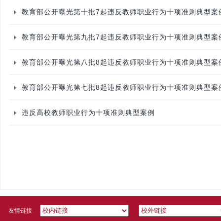
教育部公开曝光第十批7起违反教师职业行为十项准则典型案
教育部公开曝光第九批7起违反教师职业行为十项准则典型案
教育部公开曝光第八批8起违反教师职业行为十项准则典型案
教育部公开曝光第七批8起违反教师职业行为十项准则典型案
违反高校教师职业行为十项准则典型案例
友情链接